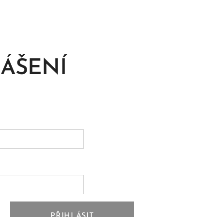
LÁŠENÍ
PŘIHLÁSIT