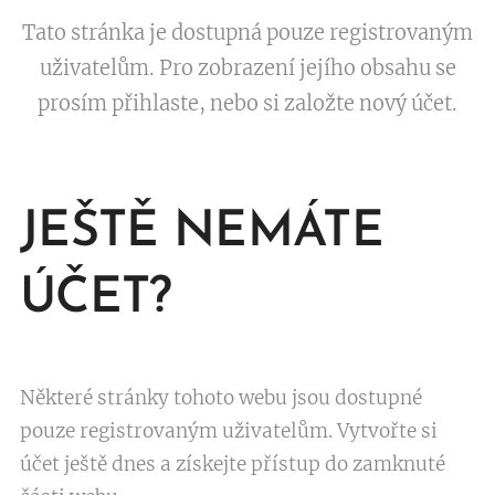
Tato stránka je dostupná pouze registrovaným
uživatelům. Pro zobrazení jejího obsahu se
prosím přihlaste, nebo si založte nový účet.
JEŠTĚ NEMÁTE
ÚČET?
Některé stránky tohoto webu jsou dostupné
pouze registrovaným uživatelům. Vytvořte si
účet ještě dnes a získejte přístup do zamknuté