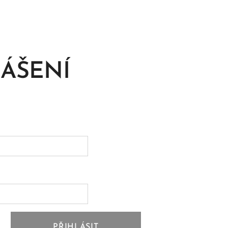
LÁŠENÍ
PŘIHLÁSIT