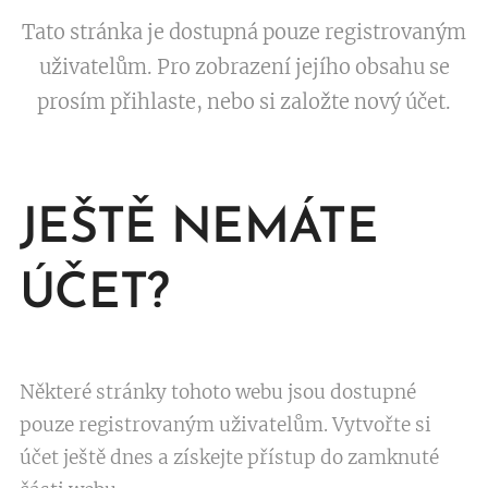
Tato stránka je dostupná pouze registrovaným
uživatelům. Pro zobrazení jejího obsahu se
prosím přihlaste, nebo si založte nový účet.
JEŠTĚ NEMÁTE
ÚČET?
Některé stránky tohoto webu jsou dostupné
pouze registrovaným uživatelům. Vytvořte si
účet ještě dnes a získejte přístup do zamknuté